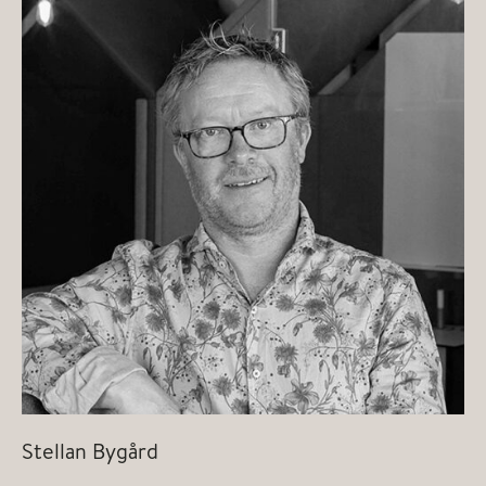
Stellan Bygård