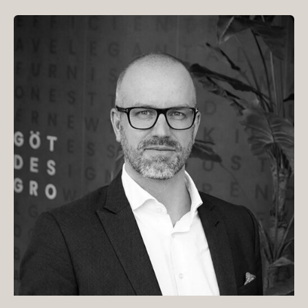
Polden