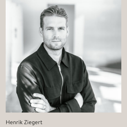
Henrik Ziegert