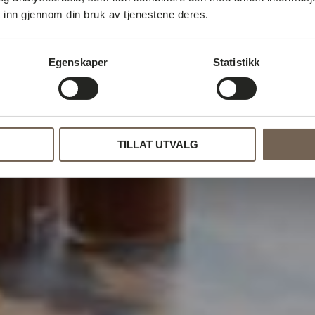
 inn gjennom din bruk av tjenestene deres.
Egenskaper
Statistikk
TILLAT UTVALG