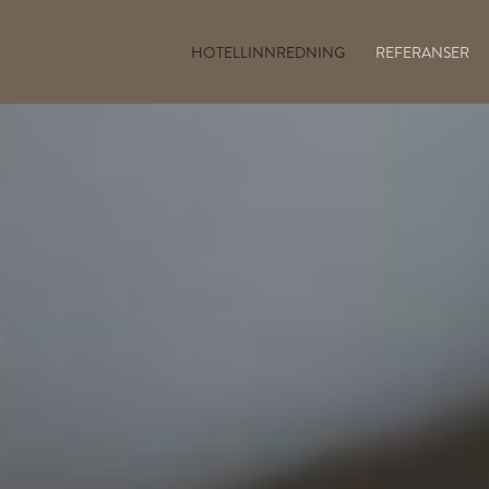
HOTELLINNREDNING
REFERANSER