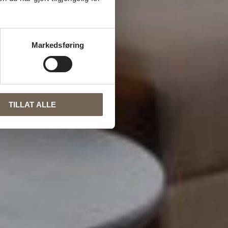
Markedsføring
TILLAT ALLE