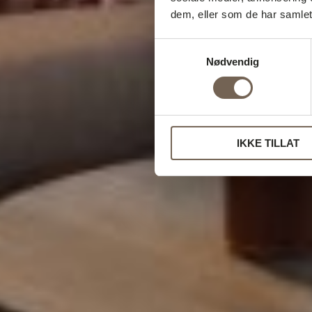
dem, eller som de har samlet
Samtykkevalg
Nødvendig
IKKE TILLAT