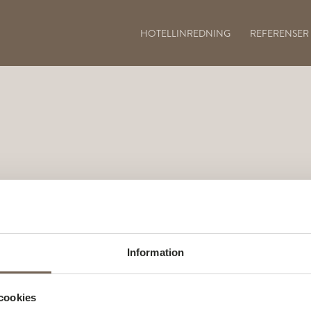
HOTELLINREDNING
REFERENSER
Information
cookies