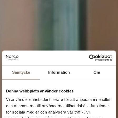
Samtycke
Information
Om
Denna webbplats använder cookies
Vi använder enhetsidentifierare för att anpassa innehållet
och annonserna till användarna, tillhandahålla funktioner
för sociala medier och analysera vår trafik. Vi