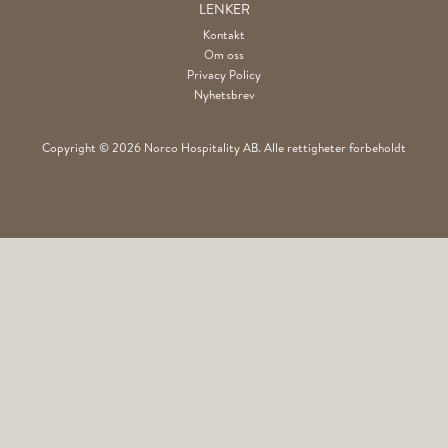
LENKER
Kontakt
Om oss
Privacy Policy
Nyhetsbrev
Copyright © 2026 Norco Hospitality AB. Alle rettigheter forbeholdt