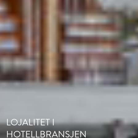
LOJALITET I
HOTELLBRANSJEN