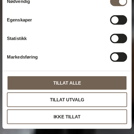
Nødvendig
Egenskaper
Statistikk
Markedsføring
TILLAT ALLE
TILLAT UTVALG
IKKE TILLAT