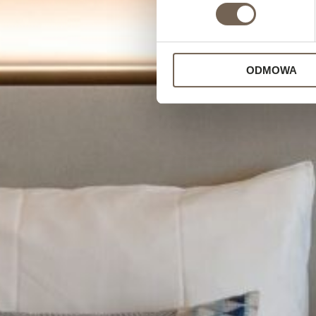
ODMOWA