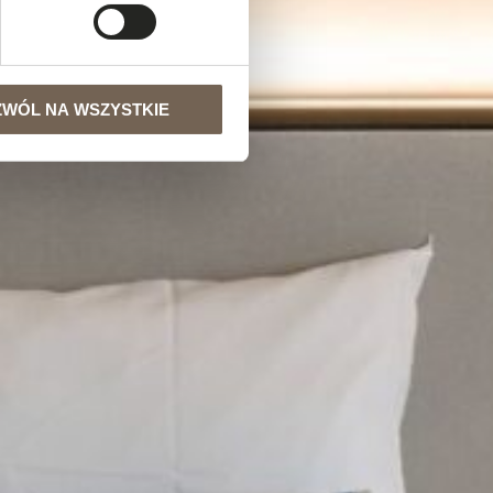
ZWÓL NA WSZYSTKIE