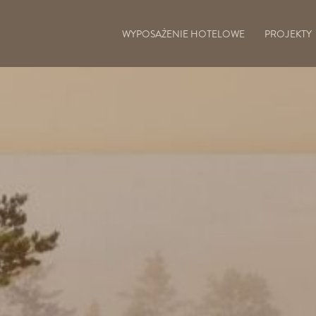
WYPOSAŻENIE HOTELOWE
PROJEKTY