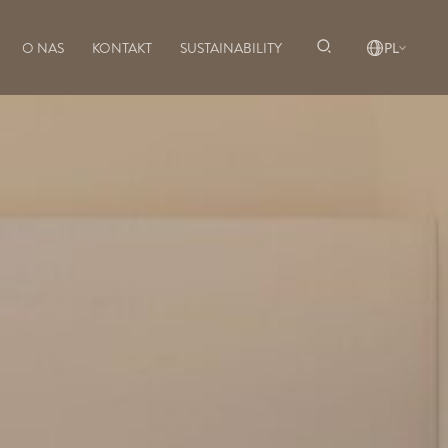
O NAS
KONTAKT
SUSTAINABILITY
PL